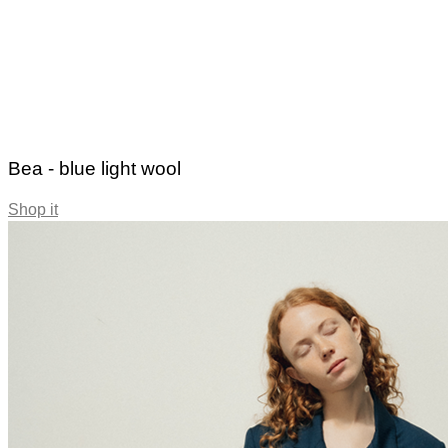
Bea - blue light wool
Shop it