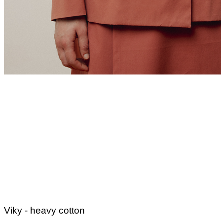
Viky - heavy cotton