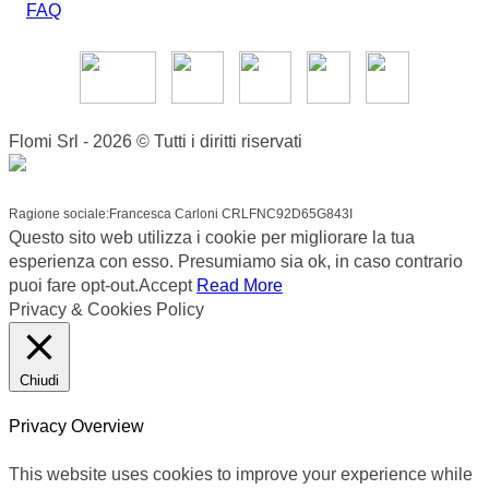
FAQ
Flomi Srl - 2026 © Tutti i diritti riservati
Ragione sociale:Francesca Carloni CRLFNC92D65G843I
Questo sito web utilizza i cookie per migliorare la tua
esperienza con esso. Presumiamo sia ok, in caso contrario
puoi fare opt-out.
Accept
Read More
Privacy & Cookies Policy
Chiudi
Privacy Overview
This website uses cookies to improve your experience while