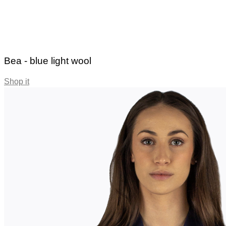
Bea - blue light wool
Shop it