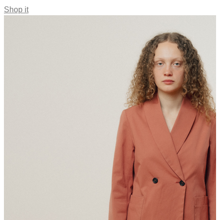
Shop it