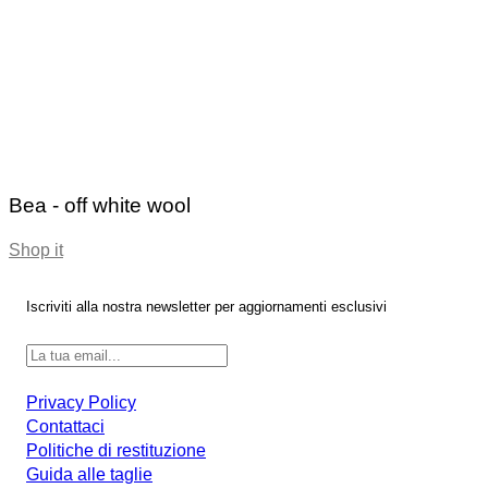
Bea - off white wool
Shop it
Iscriviti alla nostra newsletter per aggiornamenti esclusivi
Privacy Policy
Contattaci
Politiche di restituzione
Guida alle taglie