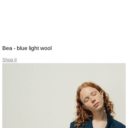
Bea - blue light wool
Shop it