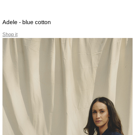
Adele - blue cotton
Shop it