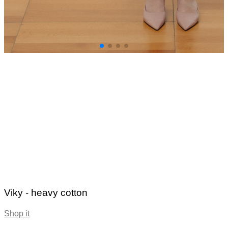
Viky - heavy cotton
Shop it