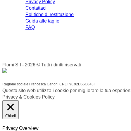
Privacy Policy
Contattaci
Politiche di restituzione
Guida alle taglie
FAQ
Flomi Srl - 2026 © Tutti i diritti riservati
Ragione sociale:Francesca Carloni CRLFNC92D65G843I
Questo sito web utilizza i cookie per migliorare la tua esperie
Privacy & Cookies Policy
Chiudi
Privacy Overview