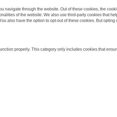
u navigate through the website. Out of these cookies, the cooki
tionalities of the website. We also use third-party cookies that
 You also have the option to opt-out of these cookies. But opting
unction properly. This category only includes cookies that ensure