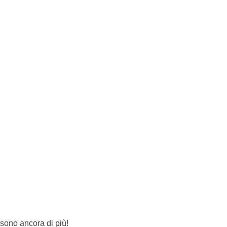
 sono ancora di più!