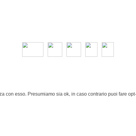
nza con esso. Presumiamo sia ok, in caso contrario puoi fare opt-