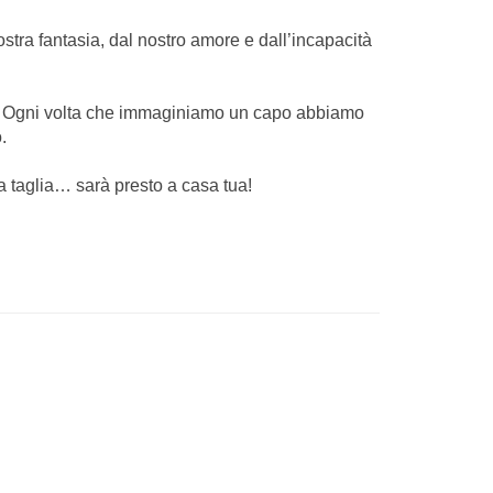
stra fantasia, dal nostro amore e dall’incapacità
ine. Ogni volta che immaginiamo un capo abbiamo
.
a taglia… sarà presto a casa tua!