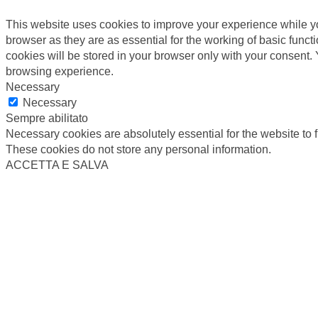
This website uses cookies to improve your experience while yo
browser as they are as essential for the working of basic func
cookies will be stored in your browser only with your consent.
browsing experience.
Necessary
Necessary
Sempre abilitato
Necessary cookies are absolutely essential for the website to f
These cookies do not store any personal information.
ACCETTA E SALVA