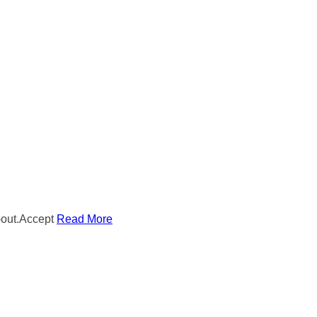
out.
Accept
Read More